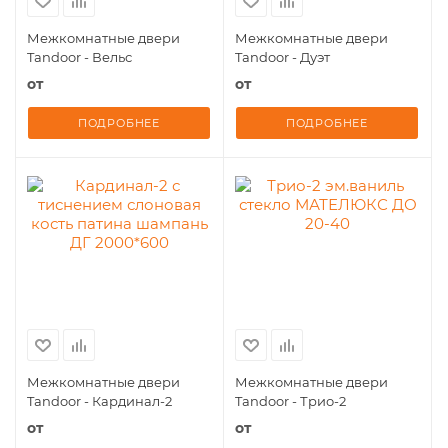
Межкомнатные двери
Межкомнатные двери
Tandoor - Вельс
Tandoor - Дуэт
от
от
ПОДРОБНЕЕ
ПОДРОБНЕЕ
Межкомнатные двери
Межкомнатные двери
Tandoor - Кардинал-2
Tandoor - Трио-2
от
от