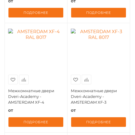
от
от
ПОДРОБНЕЕ
ПОДРОБНЕЕ
Межкомнатные двери
Межкомнатные двери
Dveri-Academy -
Dveri-Academy -
AMSTERDAM XF-4
AMSTERDAM XF-3
от
от
ПОДРОБНЕЕ
ПОДРОБНЕЕ