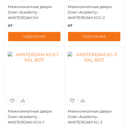
Межкомнатные двери
Межкомнатные двери
Dveri-Academy -
Dveri-Academy -
AMSTERDAM XV
AMSTERDAM XGV-2
от
от
ПОДРОБНЕЕ
ПОДРОБНЕЕ
Межкомнатные двери
Межкомнатные двери
Dveri-Academy -
Dveri-Academy -
AMSTERDAM XGV-1
AMSTERDAM XG-3