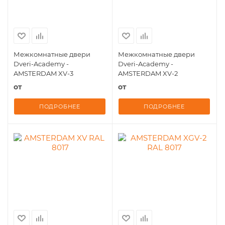
Межкомнатные двери
Межкомнатные двери
Dveri-Academy -
Dveri-Academy -
AMSTERDAM XV-3
AMSTERDAM XV-2
от
от
ПОДРОБНЕЕ
ПОДРОБНЕЕ