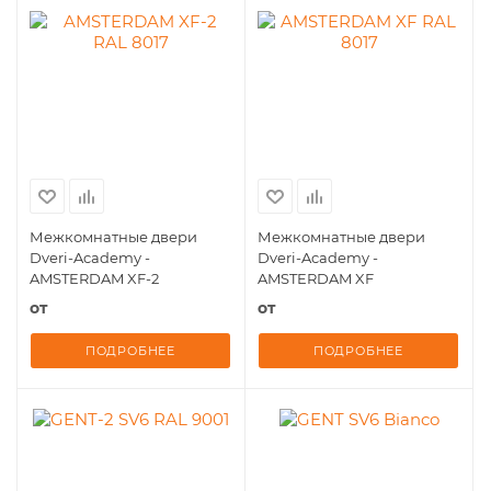
Межкомнатные двери
Межкомнатные двери
Dveri-Academy -
Dveri-Academy -
AMSTERDAM XF-2
AMSTERDAM XF
от
от
ПОДРОБНЕЕ
ПОДРОБНЕЕ