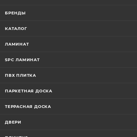
БРЕНДЫ
КАТАЛОГ
ЛАМИНАТ
SPC ЛАМИНАТ
ПВХ ПЛИТКА
ПАРКЕТНАЯ ДОСКА
ТЕРРАСНАЯ ДОСКА
ДВЕРИ