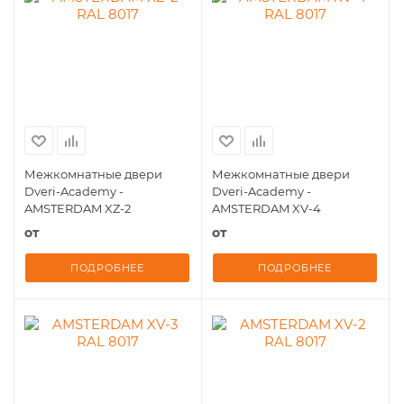
Межкомнатные двери
Межкомнатные двери
Dveri-Academy -
Dveri-Academy -
AMSTERDAM XZ-2
AMSTERDAM XV-4
от
от
ПОДРОБНЕЕ
ПОДРОБНЕЕ