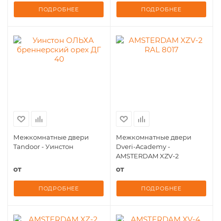
ПОДРОБНЕЕ
ПОДРОБНЕЕ
Межкомнатные двери
Межкомнатные двери
Tandoor - Уинстон
Dveri-Academy -
AMSTERDAM XZV-2
от
от
ПОДРОБНЕЕ
ПОДРОБНЕЕ