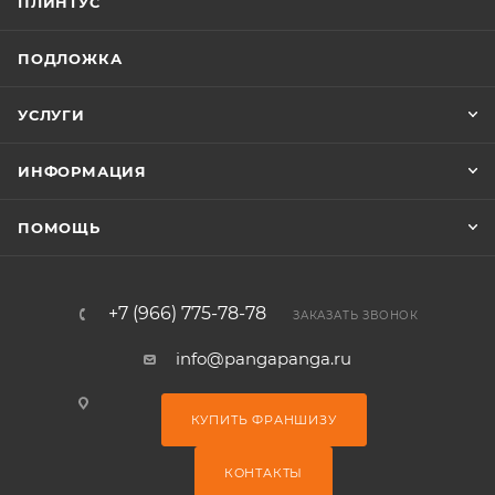
ПЛИНТУС
ПОДЛОЖКА
УСЛУГИ
ИНФОРМАЦИЯ
ПОМОЩЬ
+7 (966) 775-78-78
ЗАКАЗАТЬ ЗВОНОК
info@pangapanga.ru
КУПИТЬ ФРАНШИЗУ
КОНТАКТЫ